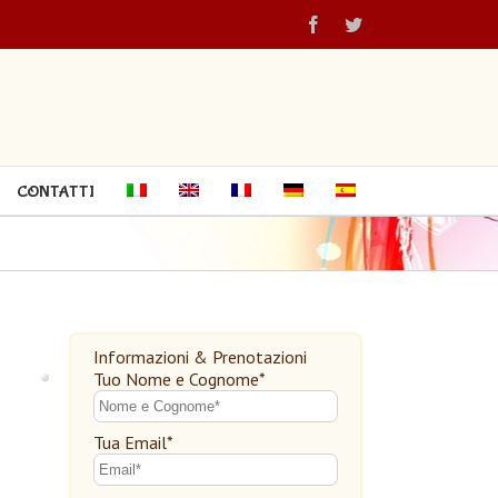
CONTATTI
Informazioni & Prenotazioni
Tuo Nome e Cognome*
Tua Email*