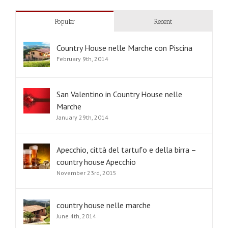
Popular
Recent
Country House nelle Marche con Piscina
February 9th, 2014
San Valentino in Country House nelle
Marche
January 29th, 2014
Apecchio, città del tartufo e della birra –
country house Apecchio
November 23rd, 2015
country house nelle marche
June 4th, 2014