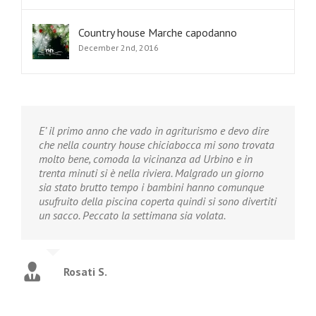
Country house Marche capodanno
December 2nd, 2016
E’ il primo anno che vado in agriturismo e devo dire
che nella country house chiciabocca mi sono trovata
molto bene, comoda la vicinanza ad Urbino e in
trenta minuti si è nella riviera. Malgrado un giorno
sia stato brutto tempo i bambini hanno comunque
usufruito della piscina coperta quindi si sono divertiti
un sacco. Peccato la settimana sia volata.
Rosati S.