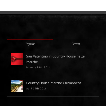
Popular
Recent
San Valentino in Country House nelle
Marche
January 29th, 2014
Country House Marche Chiciabocca
April 19th, 2016