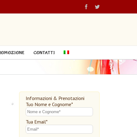
ROMOZIONE
CONTATTI
Informazioni & Prenotazioni
Tuo Nome e Cognome*
Tua Email*