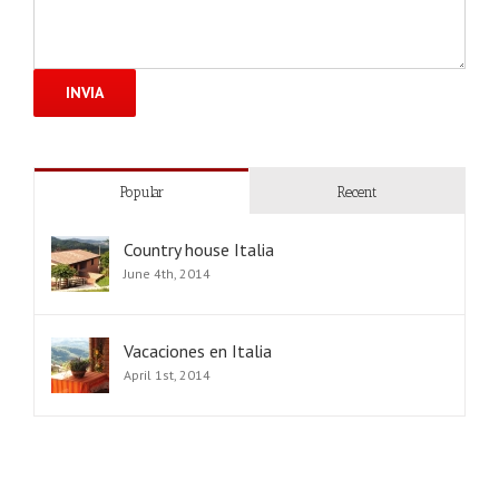
Popular
Recent
Country house Italia
June 4th, 2014
Vacaciones en Italia
April 1st, 2014