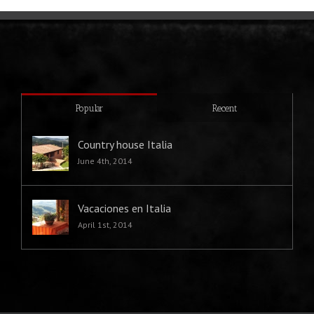
Popular
Recent
Country house Italia
June 4th, 2014
Vacaciones en Italia
April 1st, 2014