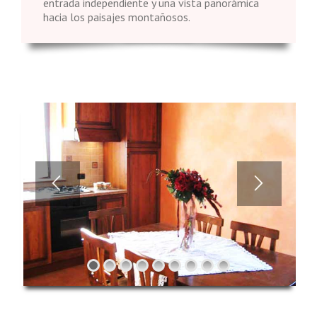
entrada independiente y una vista panorámica
hacia los paisajes montañosos.